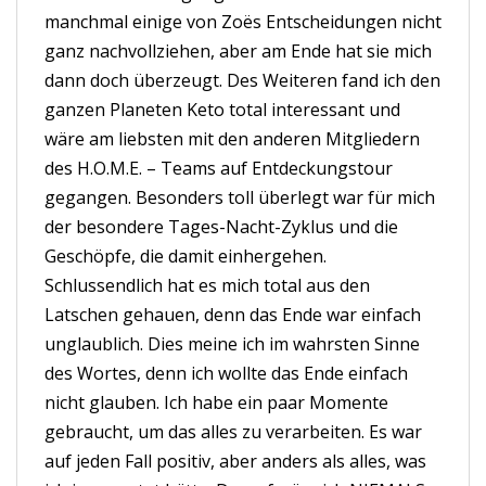
manchmal einige von Zoës Entscheidungen nicht
ganz nachvollziehen, aber am Ende hat sie mich
dann doch überzeugt. Des Weiteren fand ich den
ganzen Planeten Keto total interessant und
wäre am liebsten mit den anderen Mitgliedern
des H.O.M.E. – Teams auf Entdeckungstour
gegangen. Besonders toll überlegt war für mich
der besondere Tages-Nacht-Zyklus und die
Geschöpfe, die damit einhergehen.
Schlussendlich hat es mich total aus den
Latschen gehauen, denn das Ende war einfach
unglaublich. Dies meine ich im wahrsten Sinne
des Wortes, denn ich wollte das Ende einfach
nicht glauben. Ich habe ein paar Momente
gebraucht, um das alles zu verarbeiten. Es war
auf jeden Fall positiv, aber anders als alles, was