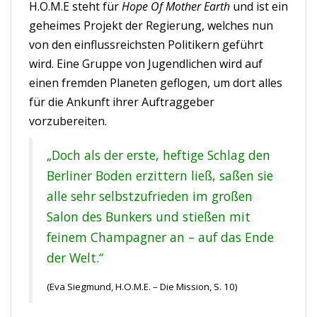
H.O.M.E steht für
Hope Of Mother Earth
und ist ein
geheimes Projekt der Regierung, welches nun
von den einflussreichsten Politikern geführt
wird. Eine Gruppe von Jugendlichen wird auf
einen fremden Planeten geflogen, um dort alles
für die Ankunft ihrer Auftraggeber
vorzubereiten.
„Doch als der erste, heftige Schlag den
Berliner Boden erzittern ließ, saßen sie
alle sehr selbstzufrieden im großen
Salon des Bunkers und stießen mit
feinem Champagner an – auf das Ende
der Welt.“
(Eva Siegmund, H.O.M.E. – Die Mission, S. 10)