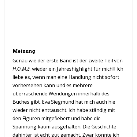
Meinung
Genau wie der erste Band ist der zweite Teil von
H.O.M.E.
wieder ein Jahreshighlight für mich!!! Ich
liebe es, wenn man eine Handlung nicht sofort
vorhersehen kann und es mehrere
überraschende Wendungen innerhalb des
Buches gibt. Eva Siegmund hat mich auch hie
wieder nicht enttäuscht. Ich habe ständig mit
den Figuren mitgefiebert und habe die
Spannung kaum ausgehalten. Die Geschichte
dahinter ist echt gut gemacht. Zwar konnte ich