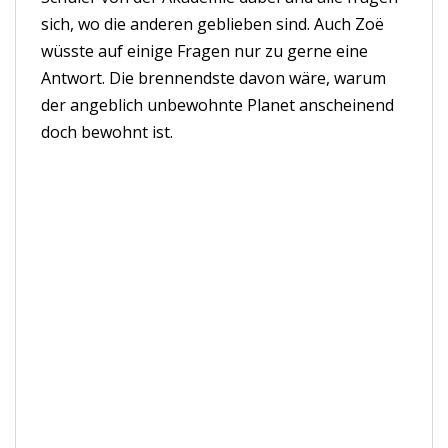
sich, wo die anderen geblieben sind. Auch Zoë
wüsste auf einige Fragen nur zu gerne eine
Antwort. Die brennendste davon wäre, warum
der angeblich unbewohnte Planet anscheinend
doch bewohnt ist.