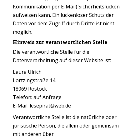
Kommunikation per E-Mail) Sicherheitslücken
aufweisen kann. Ein lückenloser Schutz der
Daten vor dem Zugriff durch Dritte ist nicht
möglich.
Hinweis zur verantwortlichen Stelle
Die verantwortliche Stelle für die
Datenverarbeitung auf dieser Website ist:
Laura Ulrich
Lortzingstraße 14
18069 Rostock
Telefon: auf Anfrage
E-Mail: lesepirat@web.de
Verantwortliche Stelle ist die natürliche oder
juristische Person, die allein oder gemeinsam
mit anderen über