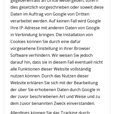
gegebenenfalls an Dritte weitergeben, sofern
dies gesetzlich vorgeschrieben oder soweit diese
Daten im Auftrag von Google von Dritten
verarbeitet werden. Auf keinen Fall wird Google
Ihre IP-Adresse mit anderen Daten von Google
in Verbindung bringen. Die Installation von
Cookies können Sie durch eine dafür
vorgesehene Einstellung in ihrer Browser
Software verhindern. Wir weisen Sie jedoch
darauf hin, dass sie in diesem Fall eventuell nicht
alle Funktionen dieser Website vollständig
nutzen können. Durch das Nutzen dieser
Website erklären Sie sich mit der Bearbeitung
der über Sie erhobenen Daten durch Google in
der zuvor beschriebenen Art und Weise und zu
dem zuvor benannten Zweck einverstanden.
Allerdings können Sie das Tracking durch