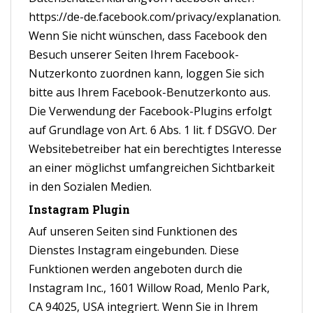
https://de-de.facebook.com/privacy/explanation.
Wenn Sie nicht wünschen, dass Facebook den
Besuch unserer Seiten Ihrem Facebook-
Nutzerkonto zuordnen kann, loggen Sie sich
bitte aus Ihrem Facebook-Benutzerkonto aus.
Die Verwendung der Facebook-Plugins erfolgt
auf Grundlage von Art. 6 Abs. 1 lit. f DSGVO. Der
Websitebetreiber hat ein berechtigtes Interesse
an einer möglichst umfangreichen Sichtbarkeit
in den Sozialen Medien.
Instagram Plugin
Auf unseren Seiten sind Funktionen des
Dienstes Instagram eingebunden. Diese
Funktionen werden angeboten durch die
Instagram Inc., 1601 Willow Road, Menlo Park,
CA 94025, USA integriert. Wenn Sie in Ihrem