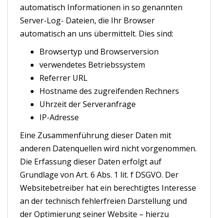
automatisch Informationen in so genannten
Server-Log- Dateien, die Ihr Browser
automatisch an uns übermittelt. Dies sind:
Browsertyp und Browserversion
verwendetes Betriebssystem
Referrer URL
Hostname des zugreifenden Rechners
Uhrzeit der Serveranfrage
IP-Adresse
Eine Zusammenführung dieser Daten mit
anderen Datenquellen wird nicht vorgenommen.
Die Erfassung dieser Daten erfolgt auf
Grundlage von Art. 6 Abs. 1 lit. f DSGVO. Der
Websitebetreiber hat ein berechtigtes Interesse
an der technisch fehlerfreien Darstellung und
der Optimierung seiner Website – hierzu