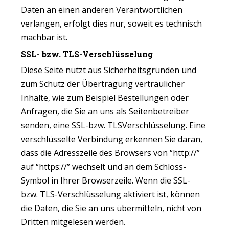
Daten an einen anderen Verantwortlichen
verlangen, erfolgt dies nur, soweit es technisch
machbar ist.
SSL- bzw. TLS-Verschlüsselung
Diese Seite nutzt aus Sicherheitsgründen und
zum Schutz der Übertragung vertraulicher
Inhalte, wie zum Beispiel Bestellungen oder
Anfragen, die Sie an uns als Seitenbetreiber
senden, eine SSL-bzw. TLSVerschlüsselung. Eine
verschlüsselte Verbindung erkennen Sie daran,
dass die Adresszeile des Browsers von “http://”
auf “https://” wechselt und an dem Schloss-
Symbol in Ihrer Browserzeile. Wenn die SSL-
bzw. TLS-Verschlüsselung aktiviert ist, können
die Daten, die Sie an uns übermitteln, nicht von
Dritten mitgelesen werden.