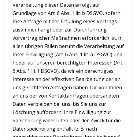
Verarbeitung dieser Daten erfolgt auf
Grundlage von Art. 6 Abs. 1 lit. b DSGVO, sofern
Ihre Anfrage mit der Erfüllung eines Vertrags
zusammenhängt oder zur Durchführung
vorvertraglicher Maßnahmen erforderlich ist. In
allen übrigen Fällen beruht die Verarbeitung auf
Ihrer Einwilligung (Art. 6 Abs. 1 lit. a DSGVO) und
/ oder auf unseren berechtigten Interessen (Art.
6 Abs. 1 lit. f DSGVO), da wir ein berechtigtes
Interesse an der effektiven Bearbeitung der an
uns gerichteten Anfragen haben. Die von Ihnen
an uns per von Kontaktanfragen übersandten
Daten verbleiben bei uns, bis Sie uns zur
Löschung auffordern, Ihre Einwilligung zur
Speicherung widerrufen oder der Zweck für die
Datenspeicherung entfällt (z. B. nach
abgeschlossener Bearbeitung Ihres Anliegens).