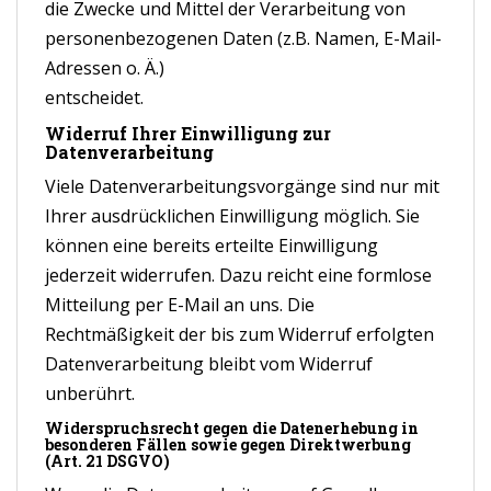
die Zwecke und Mittel der Verarbeitung von
personenbezogenen Daten (z.B. Namen, E-Mail-
Adressen o. Ä.)
entscheidet.
Widerruf Ihrer Einwilligung zur
Datenverarbeitung
Viele Datenverarbeitungsvorgänge sind nur mit
Ihrer ausdrücklichen Einwilligung möglich. Sie
können eine bereits erteilte Einwilligung
jederzeit widerrufen. Dazu reicht eine formlose
Mitteilung per E-Mail an uns. Die
Rechtmäßigkeit der bis zum Widerruf erfolgten
Datenverarbeitung bleibt vom Widerruf
unberührt.
Widerspruchsrecht gegen die Datenerhebung in
besonderen Fällen sowie gegen Direktwerbung
(Art. 21 DSGVO)