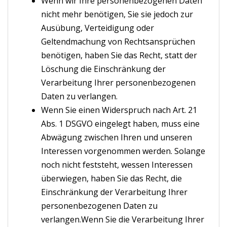
Wenn wir Ihre personenbezogenen Daten
nicht mehr benötigen, Sie sie jedoch zur
Ausübung, Verteidigung oder
Geltendmachung von Rechtsansprüchen
benötigen, haben Sie das Recht, statt der
Löschung die Einschränkung der
Verarbeitung Ihrer personenbezogenen
Daten zu verlangen.
Wenn Sie einen Widerspruch nach Art. 21
Abs. 1 DSGVO eingelegt haben, muss eine
Abwägung zwischen Ihren und unseren
Interessen vorgenommen werden. Solange
noch nicht feststeht, wessen Interessen
überwiegen, haben Sie das Recht, die
Einschränkung der Verarbeitung Ihrer
personenbezogenen Daten zu
verlangen.Wenn Sie die Verarbeitung Ihrer