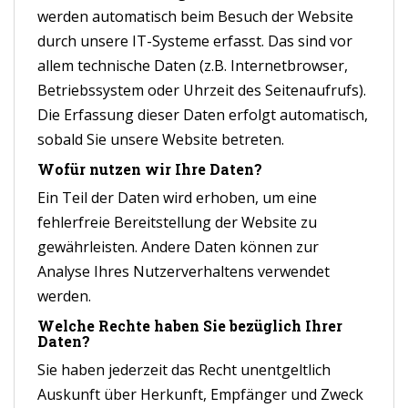
werden automatisch beim Besuch der Website
durch unsere IT-Systeme erfasst. Das sind vor
allem technische Daten (z.B. Internetbrowser,
Betriebssystem oder Uhrzeit des Seitenaufrufs).
Die Erfassung dieser Daten erfolgt automatisch,
sobald Sie unsere Website betreten.
Wofür nutzen wir Ihre Daten?
Ein Teil der Daten wird erhoben, um eine
fehlerfreie Bereitstellung der Website zu
gewährleisten. Andere Daten können zur
Analyse Ihres Nutzerverhaltens verwendet
werden.
Welche Rechte haben Sie bezüglich Ihrer
Daten?
Sie haben jederzeit das Recht unentgeltlich
Auskunft über Herkunft, Empfänger und Zweck