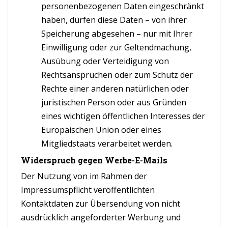
personenbezogenen Daten eingeschränkt
haben, dürfen diese Daten – von ihrer
Speicherung abgesehen – nur mit Ihrer
Einwilligung oder zur Geltendmachung,
Ausübung oder Verteidigung von
Rechtsansprüchen oder zum Schutz der
Rechte einer anderen natürlichen oder
juristischen Person oder aus Gründen
eines wichtigen öffentlichen Interesses der
Europäischen Union oder eines
Mitgliedstaats verarbeitet werden.
Widerspruch gegen Werbe-E-Mails
Der Nutzung von im Rahmen der
Impressumspflicht veröffentlichten
Kontaktdaten zur Übersendung von nicht
ausdrücklich angeforderter Werbung und