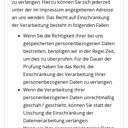
zu verlangen. Hierzu können Sie sich jederzeit
unter der im Impressum angegebenen Adresse
an uns wenden. Das Recht auf Einschränkung
der Verarbeitung besteht in folgenden Fällen:
Wenn Sie die Richtigkeit Ihrer bei uns
gespeicherten personenbezogenen Daten
bestreiten, benötigen wir in der Regel Zeit,
um dies zu überprüfen. Für die Dauer der
Prüfung haben Sie das Recht, die
Einschränkung der Verarbeitung Ihrer
personenbezogenen Daten zu verlangen.
Wenn die Verarbeitung Ihrer
personenbezogenen Daten unrechtmäßig
geschah / geschieht, können Sie statt der
Löschung die Einschränkung der
Datenverarbeitung verlangen.