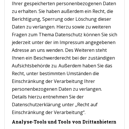
Ihrer gespeicherten personenbezogenen Daten
zu erhalten. Sie haben außerdem ein Recht, die
Berichtigung, Sperrung oder Löschung dieser
Daten zu verlangen. Hierzu sowie zu weiteren
Fragen zum Thema Datenschutz können Sie sich
jederzeit unter der im Impressum angegebenen
Adresse an uns wenden. Des Weiteren steht
Ihnen ein Beschwerderecht bei der zuständigen
Aufsichtsbehörde zu. Außerdem haben Sie das
Recht, unter bestimmten Umständen die
Einschränkung der Verarbeitung Ihrer
personenbezogenen Daten zu verlangen.
Details hierzu entnehmen Sie der
Datenschutzerklärung unter „Recht auf
Einschränkung der Verarbeitung“.
Analyse-Tools und Tools von Drittanbietern