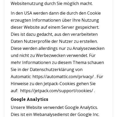
Websitenutzung durch Sie möglich macht.
In den USA werden dann die durch den Cookie
erzeugten Informationen über Ihre Nutzung
dieser Website auf einem Server gespeichert.
Dies ist dazu gedacht, aus den verarbeiteten
Daten Nutzerprofile der Nutzer zu erstellen.
Diese werden allerdings nur zu Analysezwecken
und nicht zu Werbezwecken verwendet. Für
mehr Informationen zu diesem Thema schauen
Sie in der Datenschutzerklärung von
Automatic:
https://automattic.com/privacy/
. Für
Hinweise zu den Jetpack-Cookies gehen Sie
auf:
https://jetpack.com/support/cookies/
.
Google Analytics
Unsere Website verwendet Google Analytics.
Dies ist ein Webanalysedienst der Google Inc.