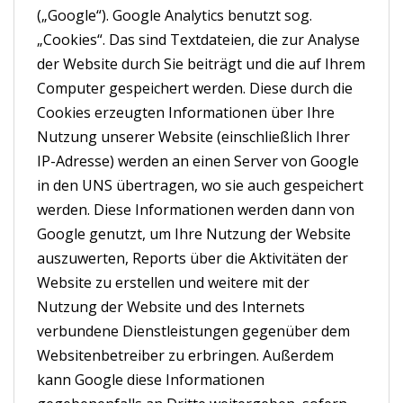
(„Google“). Google Analytics benutzt sog.
„Cookies“. Das sind Textdateien, die zur Analyse
der Website durch Sie beiträgt und die auf Ihrem
Computer gespeichert werden. Diese durch die
Cookies erzeugten Informationen über Ihre
Nutzung unserer Website (einschließlich Ihrer
IP-Adresse) werden an einen Server von Google
in den UNS übertragen, wo sie auch gespeichert
werden. Diese Informationen werden dann von
Google genutzt, um Ihre Nutzung der Website
auszuwerten, Reports über die Aktivitäten der
Website zu erstellen und weitere mit der
Nutzung der Website und des Internets
verbundene Dienstleistungen gegenüber dem
Websitenbetreiber zu erbringen. Außerdem
kann Google diese Informationen