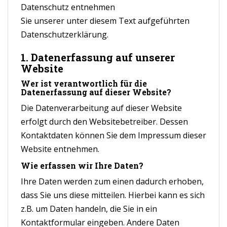
Datenschutz entnehmen
Sie unserer unter diesem Text aufgeführten
Datenschutzerklärung.
1. Datenerfassung auf unserer
Website
Wer ist verantwortlich für die
Datenerfassung auf dieser Website?
Die Datenverarbeitung auf dieser Website
erfolgt durch den Websitebetreiber. Dessen
Kontaktdaten können Sie dem Impressum dieser
Website entnehmen.
Wie erfassen wir Ihre Daten?
Ihre Daten werden zum einen dadurch erhoben,
dass Sie uns diese mitteilen. Hierbei kann es sich
z.B. um Daten handeln, die Sie in ein
Kontaktformular eingeben. Andere Daten