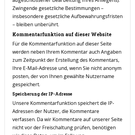
Zwingende gesetzliche Bestimmungen –
insbesondere gesetzliche Aufbewahrungsfristen
– bleiben unberührt.
Kommentarfunktion auf dieser Website
Für die Kommentarfunktion auf dieser Seite
werden neben Ihrem Kommentar auch Angaben
zum Zeitpunkt der Erstellung des Kommentars,
Ihre E-Mail-Adresse und, wenn Sie nicht anonym
posten, der von Ihnen gewählte Nutzername
gespeichert.
Speicherung der IP-Adresse
Unsere Kommentarfunktion speichert die IP-
Adressen der Nutzer, die Kommentare
verfassen. Da wir Kommentare auf unserer Seite
nicht vor der Freischaltung prüfen, benötigen