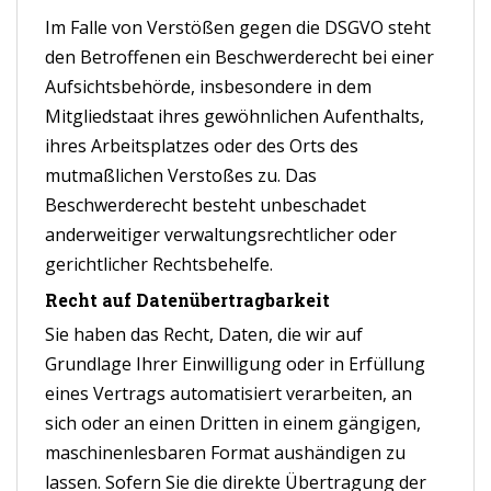
Im Falle von Verstößen gegen die DSGVO steht
den Betroffenen ein Beschwerderecht bei einer
Aufsichtsbehörde, insbesondere in dem
Mitgliedstaat ihres gewöhnlichen Aufenthalts,
ihres Arbeitsplatzes oder des Orts des
mutmaßlichen Verstoßes zu. Das
Beschwerderecht besteht unbeschadet
anderweitiger verwaltungsrechtlicher oder
gerichtlicher Rechtsbehelfe.
Recht auf Datenübertragbarkeit
Sie haben das Recht, Daten, die wir auf
Grundlage Ihrer Einwilligung oder in Erfüllung
eines Vertrags automatisiert verarbeiten, an
sich oder an einen Dritten in einem gängigen,
maschinenlesbaren Format aushändigen zu
lassen. Sofern Sie die direkte Übertragung der