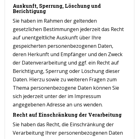
Auskunft, Sperrung, Löschung und
Berichtigung
Sie haben im Rahmen der geltenden
gesetzlichen Bestimmungen jederzeit das Recht
auf unentgeltliche Auskunft über Ihre
gespeicherten personenbezogenen Daten,
deren Herkunft und Empfänger und den Zweck
der Datenverarbeitung und ggf. ein Recht auf
Berichtigung, Sperrung oder Löschung dieser
Daten. Hierzu sowie zu weiteren Fragen zum
Thema personenbezogene Daten können Sie
sich jederzeit unter der im Impressum
angegebenen Adresse an uns wenden.
Recht auf Einschränkung der Verarbeitung
Sie haben das Recht, die Einschränkung der
Verarbeitung Ihrer personenbezogenen Daten