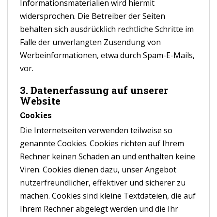
Informationsmaterialien wird hiermit
widersprochen. Die Betreiber der Seiten
behalten sich ausdrücklich rechtliche Schritte im
Falle der unverlangten Zusendung von
Werbeinformationen, etwa durch Spam-E-Mails,
vor.
3. Datenerfassung auf unserer
Website
Cookies
Die Internetseiten verwenden teilweise so
genannte Cookies. Cookies richten auf Ihrem
Rechner keinen Schaden an und enthalten keine
Viren. Cookies dienen dazu, unser Angebot
nutzerfreundlicher, effektiver und sicherer zu
machen. Cookies sind kleine Textdateien, die auf
Ihrem Rechner abgelegt werden und die Ihr