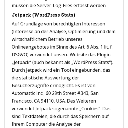
müssen die Server-Log-Files erfasst werden.
Jetpack (WordPress Stats)
Auf Grundlage von berechtigten Interessen
(Interesse an der Analyse, Optimierung und dem
wirtschaftlichem Betrieb unseres
Onlineangebotes im Sinne des Art. 6 Abs. 1 lit. f.
DSGVO) verwendet unsere Website das Plugin
„Jetpack“ (auch bekannt als „WordPress Stats“).
Durch Jetpack wird ein Tool eingebunden, das
die statistische Auswertung der
Besucherzugriffe ermöglicht. Es ist von
Automattic Inc., 60 29th Street #343, San
Francisco, CA 94110, USA. Des Weiteren
verwendet Jetpack sogenannte „Cookies“. Das
sind Textdateien, die durch das Speichern auf
Ihrem Computer die Analyse der