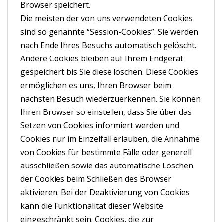
Browser speichert.
Die meisten der von uns verwendeten Cookies
sind so genannte “Session-Cookies”. Sie werden
nach Ende Ihres Besuchs automatisch gelöscht.
Andere Cookies bleiben auf Ihrem Endgerät
gespeichert bis Sie diese löschen. Diese Cookies
ermöglichen es uns, Ihren Browser beim
nächsten Besuch wiederzuerkennen. Sie können
Ihren Browser so einstellen, dass Sie über das
Setzen von Cookies informiert werden und
Cookies nur im Einzelfall erlauben, die Annahme
von Cookies für bestimmte Fälle oder generell
ausschließen sowie das automatische Löschen
der Cookies beim Schließen des Browser
aktivieren. Bei der Deaktivierung von Cookies
kann die Funktionalität dieser Website
eingeschränkt sein. Cookies, die zur