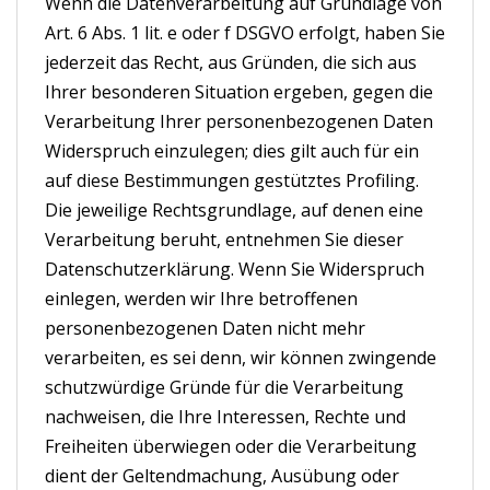
Wenn die Datenverarbeitung auf Grundlage von
Art. 6 Abs. 1 lit. e oder f DSGVO erfolgt, haben Sie
jederzeit das Recht, aus Gründen, die sich aus
Ihrer besonderen Situation ergeben, gegen die
Verarbeitung Ihrer personenbezogenen Daten
Widerspruch einzulegen; dies gilt auch für ein
auf diese Bestimmungen gestütztes Profiling.
Die jeweilige Rechtsgrundlage, auf denen eine
Verarbeitung beruht, entnehmen Sie dieser
Datenschutzerklärung. Wenn Sie Widerspruch
einlegen, werden wir Ihre betroffenen
personenbezogenen Daten nicht mehr
verarbeiten, es sei denn, wir können zwingende
schutzwürdige Gründe für die Verarbeitung
nachweisen, die Ihre Interessen, Rechte und
Freiheiten überwiegen oder die Verarbeitung
dient der Geltendmachung, Ausübung oder