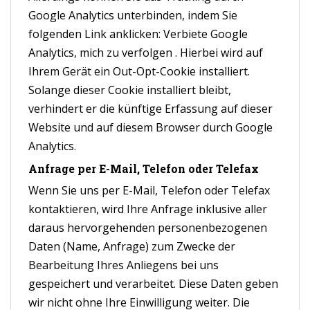
Google Analytics unterbinden, indem Sie
folgenden Link anklicken:
Verbiete Google
Analytics, mich zu verfolgen
. Hierbei wird auf
Ihrem Gerät ein Out-Opt-Cookie installiert.
Solange dieser Cookie installiert bleibt,
verhindert er die künftige Erfassung auf dieser
Website und auf diesem Browser durch Google
Analytics.
Anfrage per E-Mail, Telefon oder Telefax
Wenn Sie uns per E-Mail, Telefon oder Telefax
kontaktieren, wird Ihre Anfrage inklusive aller
daraus hervorgehenden personenbezogenen
Daten (Name, Anfrage) zum Zwecke der
Bearbeitung Ihres Anliegens bei uns
gespeichert und verarbeitet. Diese Daten geben
wir nicht ohne Ihre Einwilligung weiter. Die