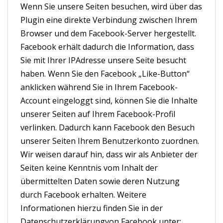
Wenn Sie unsere Seiten besuchen, wird über das
Plugin eine direkte Verbindung zwischen Ihrem
Browser und dem Facebook-Server hergestellt.
Facebook erhält dadurch die Information, dass
Sie mit Ihrer IPAdresse unsere Seite besucht
haben. Wenn Sie den Facebook „Like-Button“
anklicken während Sie in Ihrem Facebook-
Account eingeloggt sind, können Sie die Inhalte
unserer Seiten auf Ihrem Facebook-Profil
verlinken. Dadurch kann Facebook den Besuch
unserer Seiten Ihrem Benutzerkonto zuordnen.
Wir weisen darauf hin, dass wir als Anbieter der
Seiten keine Kenntnis vom Inhalt der
übermittelten Daten sowie deren Nutzung
durch Facebook erhalten. Weitere
Informationen hierzu finden Sie in der
Datenschutzerklärungvon Facebook unter: