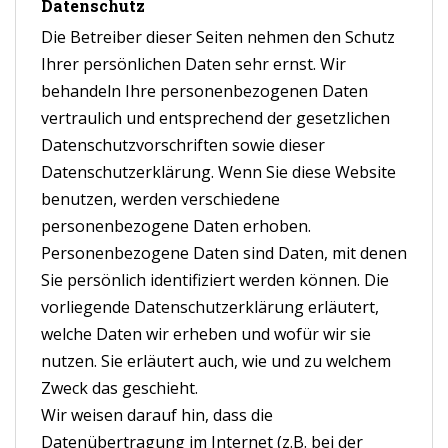
Datenschutz
Die Betreiber dieser Seiten nehmen den Schutz
Ihrer persönlichen Daten sehr ernst. Wir
behandeln Ihre personenbezogenen Daten
vertraulich und entsprechend der gesetzlichen
Datenschutzvorschriften sowie dieser
Datenschutzerklärung. Wenn Sie diese Website
benutzen, werden verschiedene
personenbezogene Daten erhoben.
Personenbezogene Daten sind Daten, mit denen
Sie persönlich identifiziert werden können. Die
vorliegende Datenschutzerklärung erläutert,
welche Daten wir erheben und wofür wir sie
nutzen. Sie erläutert auch, wie und zu welchem
Zweck das geschieht.
Wir weisen darauf hin, dass die
Datenübertragung im Internet (z.B. bei der