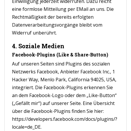
Einwilligung jederzeit widerrufen. Dazu reicht
eine formlose Mitteilung per EMail an uns. Die
Rechtmäßigkeit der bereits erfolgten
Datenverarbeitungsvorgänge bleibt vom
Widerruf unberührt.
4. Soziale Medien
Facebook-Plugins (Like & Share-Button)
Auf unseren Seiten sind Plugins des sozialen
Netzwerks Facebook, Anbieter Facebook Inc., 1
Hacker Way, Menlo Park, California 94025, USA,
integriert. Die Facebook-Plugins erkennen Sie
an dem Facebook-Logo oder dem „Like-Button“
(„Gefällt mir“) auf unserer Seite. Eine Übersicht
über die Facebook-Plugins finden Sie hier:
https://developers.facebook.com/docs/plugins/?
locale=de_DE.