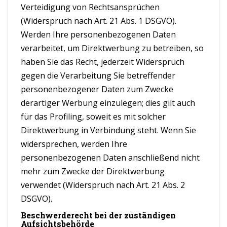
Verteidigung von Rechtsansprüchen
(Widerspruch nach Art. 21 Abs. 1 DSGVO).
Werden Ihre personenbezogenen Daten
verarbeitet, um Direktwerbung zu betreiben, so
haben Sie das Recht, jederzeit Widerspruch
gegen die Verarbeitung Sie betreffender
personenbezogener Daten zum Zwecke
derartiger Werbung einzulegen; dies gilt auch
für das Profiling, soweit es mit solcher
Direktwerbung in Verbindung steht. Wenn Sie
widersprechen, werden Ihre
personenbezogenen Daten anschließend nicht
mehr zum Zwecke der Direktwerbung
verwendet (Widerspruch nach Art. 21 Abs. 2
DSGVO).
Beschwerderecht bei der zuständigen
Aufsichtsbehörde