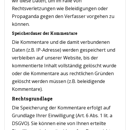
wir diese Daten, um im Falle von
Rechtsverletzungen wie Beleidigungen oder
Propaganda gegen den Verfasser vorgehen zu
können.
Speicherdauer der Kommentare
Die Kommentare und die damit verbundenen
Daten (z.B. IP-Adresse) werden gespeichert und
verbleiben auf unserer Website, bis der
kommentierte Inhalt vollständig gelöscht wurde
oder die Kommentare aus rechtlichen Gründen
gelöscht werden müssen (z.B. beleidigende
Kommentare).
Rechtsgrundlage
Die Speicherung der Kommentare erfolgt auf
Grundlage Ihrer Einwilligung (Art. 6 Abs. 1 lit. a
DSGVO). Sie können eine von Ihnen erteilte