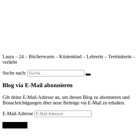
Laura – 24 – Bücherwurm – Küstenkind – Lehrerin – Teetrinkerin –
verliebt
Suche nach:
Blog via E-Mail abonnieren
Gib deine E-Mail-Adresse an, um diesen Blog zu abonnieren und
Benachrichtigungen über neue Beiträge via E-Mail zu erhalten.
E-Mail-Adresse
Abonnieren