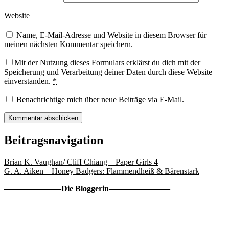
Website
Name, E-Mail-Adresse und Website in diesem Browser für
meinen nächsten Kommentar speichern.
Mit der Nutzung dieses Formulars erklärst du dich mit der
Speicherung und Verarbeitung deiner Daten durch diese Website
einverstanden.
*
Benachrichtige mich über neue Beiträge via E-Mail.
Beitragsnavigation
Brian K. Vaughan/ Cliff Chiang – Paper Girls 4
G. A. Aiken – Honey Badgers: Flammendheiß & Bärenstark
———————Die Bloggerin———————–