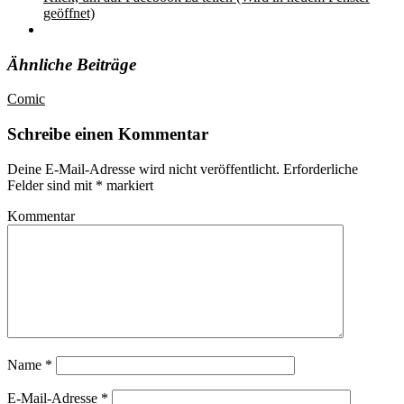
geöffnet)
Ähnliche Beiträge
Comic
Schreibe einen Kommentar
Deine E-Mail-Adresse wird nicht veröffentlicht.
Erforderliche
Felder sind mit
*
markiert
Kommentar
Name
*
E-Mail-Adresse
*