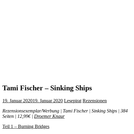
Tami Fischer – Sinking Ships
19. Januar 2020
19. Januar 2020
Lesepirat
Rezensionen
Rezensionsexemplar/Werbung | Tami Fischer | Sinking Ships | 384
Seiten | 12,99€ |
Droemer Knaur
Teil 1 – Burning Bridges