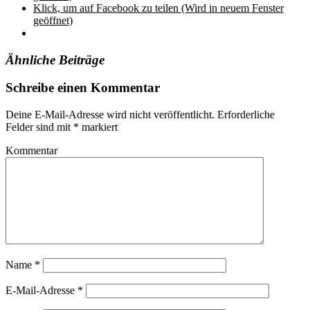
Klick, um auf Facebook zu teilen (Wird in neuem Fenster
geöffnet)
Ähnliche Beiträge
Schreibe einen Kommentar
Deine E-Mail-Adresse wird nicht veröffentlicht.
Erforderliche
Felder sind mit
*
markiert
Kommentar
Name
*
E-Mail-Adresse
*