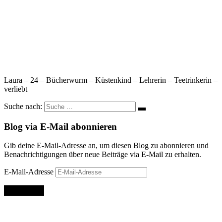
Laura – 24 – Bücherwurm – Küstenkind – Lehrerin – Teetrinkerin –
verliebt
Suche nach:
Blog via E-Mail abonnieren
Gib deine E-Mail-Adresse an, um diesen Blog zu abonnieren und
Benachrichtigungen über neue Beiträge via E-Mail zu erhalten.
E-Mail-Adresse
Abonnieren