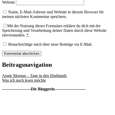
Website
Name, E-Mail-Adresse und Website in diesem Browser für
meinen nächsten Kommentar speichern.
Mit der Nutzung dieses Formulars erklärst du dich mit der
Speicherung und Verarbeitung deiner Daten durch diese Website
einverstanden.
*
Benachrichtige mich über neue Beiträge via E-Mail.
Beitragsnavigation
Angie Morgan – Tage in den Highlands
Was ich noch lesen möchte
———————Die Bloggerin———————–