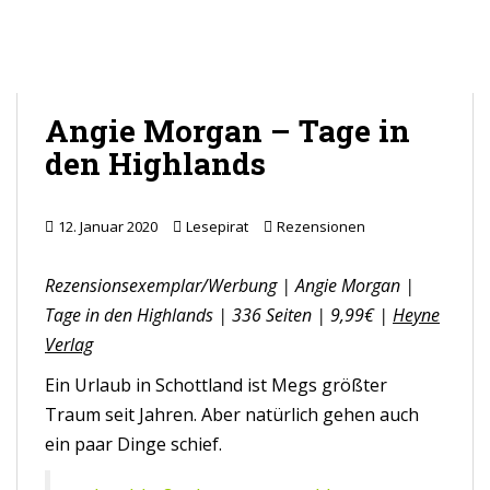
Angie Morgan – Tage in
den Highlands
12. Januar 2020
Lesepirat
Rezensionen
Rezensionsexemplar/Werbung | Angie Morgan |
Tage in den Highlands | 336 Seiten | 9,99€ |
Heyne
Verlag
Ein Urlaub in Schottland ist Megs größter
Traum seit Jahren. Aber natürlich gehen auch
ein paar Dinge schief.