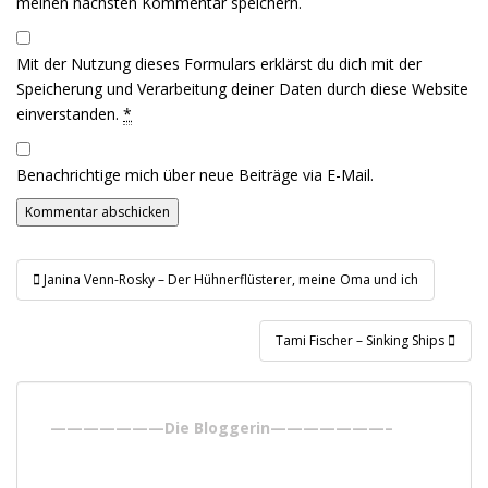
meinen nächsten Kommentar speichern.
Mit der Nutzung dieses Formulars erklärst du dich mit der
Speicherung und Verarbeitung deiner Daten durch diese Website
einverstanden.
*
Benachrichtige mich über neue Beiträge via E-Mail.
Janina Venn-Rosky – Der Hühnerflüsterer, meine Oma und ich
Beitragsnavigation
Tami Fischer – Sinking Ships
———————Die Bloggerin———————–