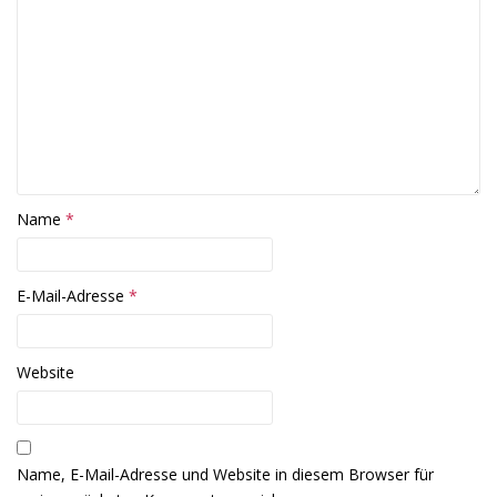
Name
*
E-Mail-Adresse
*
Website
Name, E-Mail-Adresse und Website in diesem Browser für