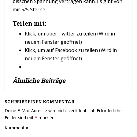
bisschen Spannung vertragen kann. Es gibt von
mir 5/5 Sterne.
Teilen mit:
Klick, um über Twitter zu teilen (Wird in
neuem Fenster geöffnet)
Klick, um auf Facebook zu teilen (Wird in
neuem Fenster geöffnet)
Ähnliche Beiträge
SCHREIBE EINEN KOMMENTAR
Deine E-Mail-Adresse wird nicht veröffentlicht.
Erforderliche
Felder sind mit
*
markiert
Kommentar