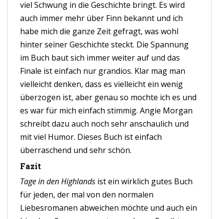
viel Schwung in die Geschichte bringt. Es wird
auch immer mehr über Finn bekannt und ich
habe mich die ganze Zeit gefragt, was wohl
hinter seiner Geschichte steckt. Die Spannung
im Buch baut sich immer weiter auf und das
Finale ist einfach nur grandios. Klar mag man
vielleicht denken, dass es vielleicht ein wenig
überzogen ist, aber genau so mochte ich es und
es war für mich einfach stimmig. Angie Morgan
schreibt dazu auch noch sehr anschaulich und
mit viel Humor. Dieses Buch ist einfach
überraschend und sehr schön.
Fazit
Tage in den Highlands
ist ein wirklich gutes Buch
für jeden, der mal von den normalen
Liebesromanen abweichen möchte und auch ein