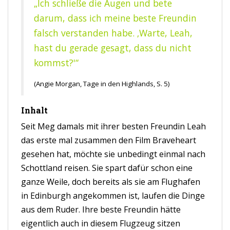
„Ich schließe die Augen und bete
darum, dass ich meine beste Freundin
falsch verstanden habe. ‚Warte, Leah,
hast du gerade gesagt, dass du nicht
kommst?'“
(Angie Morgan, Tage in den Highlands, S. 5)
Inhalt
Seit Meg damals mit ihrer besten Freundin Leah
das erste mal zusammen den Film Braveheart
gesehen hat, möchte sie unbedingt einmal nach
Schottland reisen. Sie spart dafür schon eine
ganze Weile, doch bereits als sie am Flughafen
in Edinburgh angekommen ist, laufen die Dinge
aus dem Ruder. Ihre beste Freundin hätte
eigentlich auch in diesem Flugzeug sitzen