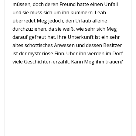
müssen, doch deren Freund hatte einen Unfall
und sie muss sich um ihn kümmern. Leah
überredet Meg jedoch, den Urlaub alleine
durchzuziehen, da sie weiß, wie sehr sich Meg
darauf gefreut hat. Ihre Unterkunft ist ein sehr
altes schottisches Anwesen und dessen Besitzer
ist der mysteriöse Finn. Über ihn werden im Dorf
viele Geschichten erzählt. Kann Meg ihm trauen?