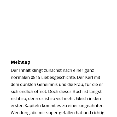
Meinung
Der Inhalt klingt zunächst nach einer ganz
normalen 0815 Liebesgeschichte. Der Kerl mit
dem dunklen Geheimnis und die Frau, für die er
sich endlich öffnet. Doch dieses Buch ist längst
nicht so, denn es ist so viel mehr. Gleich in den
ersten Kapiteln kommt es zu einer ungeahnten
Wendung, die mir super gefallen hat und richtig