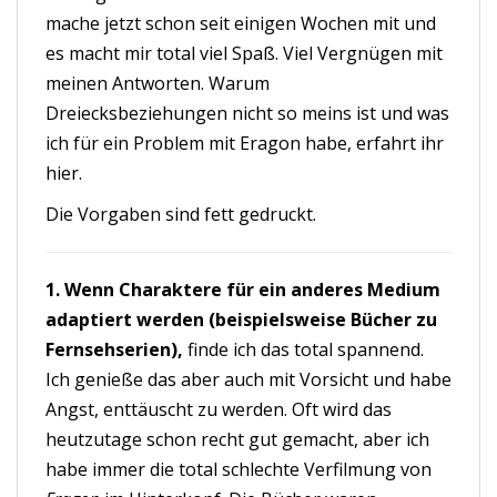
mache jetzt schon seit einigen Wochen mit und
es macht mir total viel Spaß. Viel Vergnügen mit
meinen Antworten. Warum
Dreiecksbeziehungen nicht so meins ist und was
ich für ein Problem mit Eragon habe, erfahrt ihr
hier.
Die Vorgaben sind fett gedruckt.
1. Wenn Charaktere für ein anderes Medium
adaptiert werden (beispielsweise Bücher zu
Fernsehserien),
finde ich das total spannend.
Ich genieße das aber auch mit Vorsicht und habe
Angst, enttäuscht zu werden. Oft wird das
heutzutage schon recht gut gemacht, aber ich
habe immer die total schlechte Verfilmung von