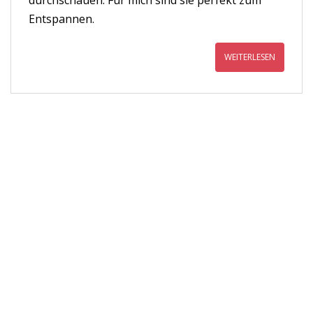
Entspannen.
WEITERLESEN