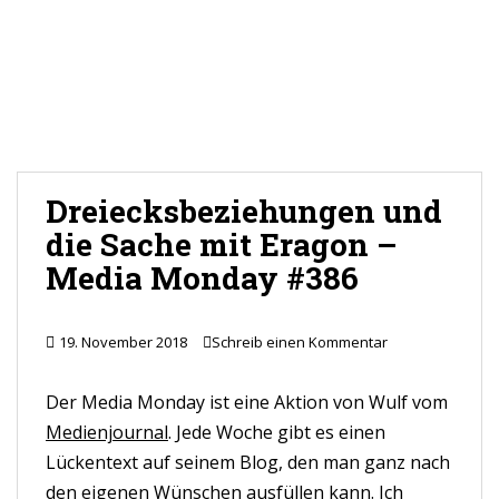
Dreiecksbeziehungen und
die Sache mit Eragon –
Media Monday #386
19. November 2018
Schreib einen Kommentar
Der Media Monday ist eine Aktion von Wulf vom
Medienjournal
. Jede Woche gibt es einen
Lückentext auf seinem Blog, den man ganz nach
den eigenen Wünschen ausfüllen kann. Ich