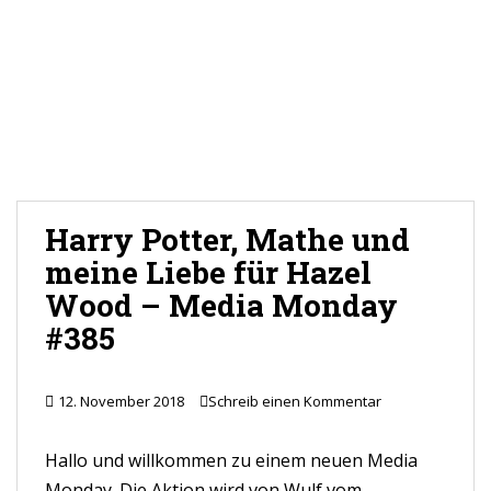
Harry Potter, Mathe und
meine Liebe für Hazel
Wood – Media Monday
#385
12. November 2018
Schreib einen Kommentar
Hallo und willkommen zu einem neuen Media
Monday. Die Aktion wird von Wulf vom