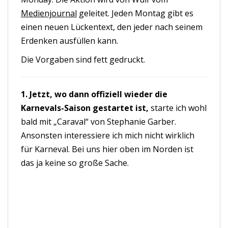
Medienjournal
geleitet. Jeden Montag gibt es
einen neuen Lückentext, den jeder nach seinem
Erdenken ausfüllen kann.
Die Vorgaben sind fett gedruckt.
1. Jetzt, wo dann offiziell wieder die
Karnevals-Saison gestartet ist,
starte ich wohl
bald mit „Caraval“ von Stephanie Garber.
Ansonsten interessiere ich mich nicht wirklich
für Karneval. Bei uns hier oben im Norden ist
das ja keine so große Sache.