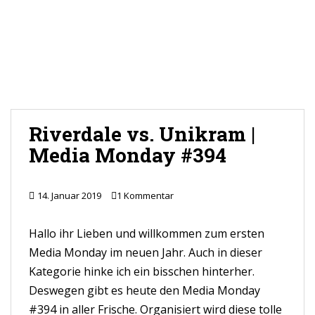
Riverdale vs. Unikram |
Media Monday #394
14. Januar 2019
1 Kommentar
Hallo ihr Lieben und willkommen zum ersten
Media Monday im neuen Jahr. Auch in dieser
Kategorie hinke ich ein bisschen hinterher.
Deswegen gibt es heute den Media Monday
#394 in aller Frische. Organisiert wird diese tolle