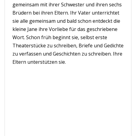
gemeinsam mit ihrer Schwester und ihren sechs
Brüdern bei ihren Eltern. Ihr Vater unterrichtet
sie alle gemeinsam und bald schon entdeckt die
kleine Jane ihre Vorliebe für das geschriebene
Wort. Schon früh beginnt sie, selbst erste
Theaterstücke zu schreiben, Briefe und Gedichte
zu verfassen und Geschichten zu schreiben. Ihre
Eltern unterstützen sie.