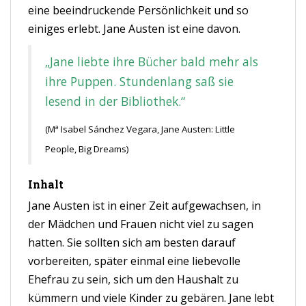
eine beeindruckende Persönlichkeit und so
einiges erlebt. Jane Austen ist eine davon.
„Jane liebte ihre Bücher bald mehr als
ihre Puppen. Stundenlang saß sie
lesend in der Bibliothek.“
(Mª Isabel Sánchez Vegara, Jane Austen: Little
People, Big Dreams)
Inhalt
Jane Austen ist in einer Zeit aufgewachsen, in
der Mädchen und Frauen nicht viel zu sagen
hatten. Sie sollten sich am besten darauf
vorbereiten, später einmal eine liebevolle
Ehefrau zu sein, sich um den Haushalt zu
kümmern und viele Kinder zu gebären. Jane lebt