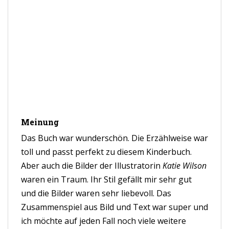
Meinung
Das Buch war wunderschön. Die Erzählweise war
toll und passt perfekt zu diesem Kinderbuch.
Aber auch die Bilder der Illustratorin
Katie Wilson
waren ein Traum. Ihr Stil gefällt mir sehr gut
und die Bilder waren sehr liebevoll. Das
Zusammenspiel aus Bild und Text war super und
ich möchte auf jeden Fall noch viele weitere