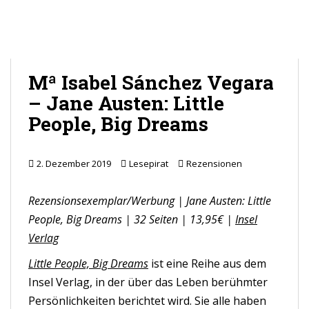
Mª Isabel Sánchez Vegara
– Jane Austen: Little
People, Big Dreams
2. Dezember 2019
Lesepirat
Rezensionen
Rezensionsexemplar/Werbung | Jane Austen: Little
People, Big Dreams | 32 Seiten | 13,95€ |
Insel
Verlag
Little People, Big Dreams
ist eine Reihe aus dem
Insel Verlag, in der über das Leben berühmter
Persönlichkeiten berichtet wird. Sie alle haben