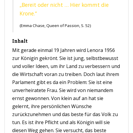
„Bereit oder nicht … Hier kommt die
Krone.“
(Emma Chase, Queen of Passion, S. 52)
Inhalt
Mit gerade einmal 19 Jahren wird Lenora 1956
zur Königin gekrönt. Sie ist jung, selbstbewusst
und voller Ideen, um ihr Land zu verbessern und
die Wirtschaft voran zu treiben. Doch laut ihrem
Parlament gibt es da ein Problem: Sie ist eine
unverheiratete Frau. Sie wird von niemandem
ernst gewonnen. Von klein auf an hat sie
gelernt, ihre persönlichen Wünsche
zurückzunehmen und das beste für das Volk zu
tun. Es ist ihre Pflicht und als Königin will sie
diesen Weg gehen. Sie versucht, das beste