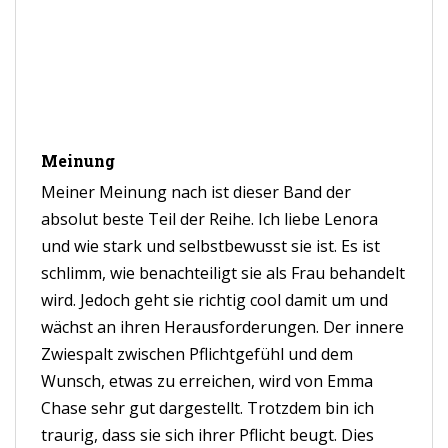
Meinung
Meiner Meinung nach ist dieser Band der
absolut beste Teil der Reihe. Ich liebe Lenora
und wie stark und selbstbewusst sie ist. Es ist
schlimm, wie benachteiligt sie als Frau behandelt
wird. Jedoch geht sie richtig cool damit um und
wächst an ihren Herausforderungen. Der innere
Zwiespalt zwischen Pflichtgefühl und dem
Wunsch, etwas zu erreichen, wird von Emma
Chase sehr gut dargestellt. Trotzdem bin ich
traurig, dass sie sich ihrer Pflicht beugt. Dies