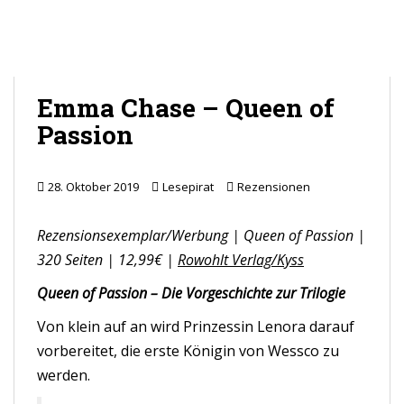
Emma Chase – Queen of
Passion
28. Oktober 2019
Lesepirat
Rezensionen
Rezensionsexemplar/Werbung | Queen of Passion |
320 Seiten | 12,99€ |
Rowohlt Verlag/Kyss
Queen of Passion – Die Vorgeschichte zur Trilogie
Von klein auf an wird Prinzessin Lenora darauf
vorbereitet, die erste Königin von Wessco zu
werden.