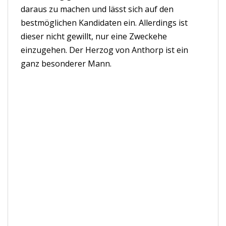
daraus zu machen und lässt sich auf den
bestmöglichen Kandidaten ein. Allerdings ist
dieser nicht gewillt, nur eine Zweckehe
einzugehen. Der Herzog von Anthorp ist ein
ganz besonderer Mann.