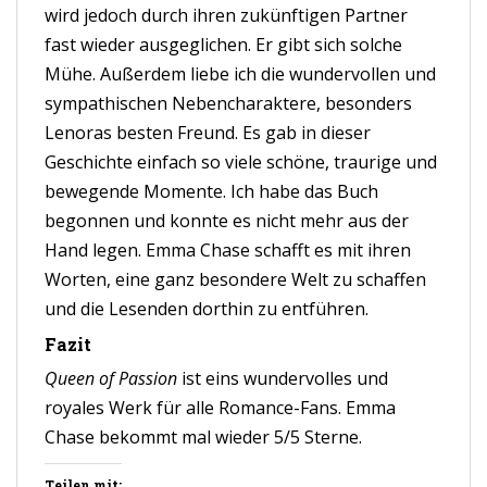
wird jedoch durch ihren zukünftigen Partner
fast wieder ausgeglichen. Er gibt sich solche
Mühe. Außerdem liebe ich die wundervollen und
sympathischen Nebencharaktere, besonders
Lenoras besten Freund. Es gab in dieser
Geschichte einfach so viele schöne, traurige und
bewegende Momente. Ich habe das Buch
begonnen und konnte es nicht mehr aus der
Hand legen. Emma Chase schafft es mit ihren
Worten, eine ganz besondere Welt zu schaffen
und die Lesenden dorthin zu entführen.
Fazit
Queen of Passion
ist eins wundervolles und
royales Werk für alle Romance-Fans. Emma
Chase bekommt mal wieder 5/5 Sterne.
Teilen mit: