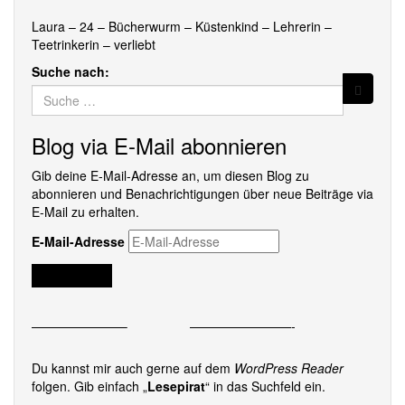
Laura – 24 – Bücherwurm – Küstenkind – Lehrerin –
Teetrinkerin – verliebt
Suche nach:
Blog via E-Mail abonnieren
Gib deine E-Mail-Adresse an, um diesen Blog zu
abonnieren und Benachrichtigungen über neue Beiträge via
E-Mail zu erhalten.
E-Mail-Adresse
Abonnieren
———————–
————————-
Du kannst mir auch gerne auf dem
WordPress Reader
folgen. Gib einfach „
Lesepirat
“ in das Suchfeld ein.