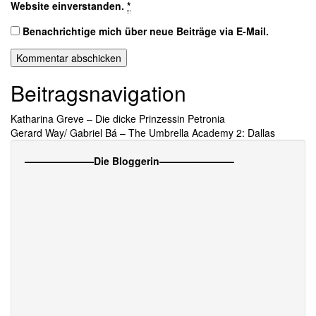
Website einverstanden.
*
Benachrichtige mich über neue Beiträge via E-Mail.
Beitragsnavigation
Katharina Greve – Die dicke Prinzessin Petronia
Gerard Way/ Gabriel Bá – The Umbrella Academy 2: Dallas
———————Die Bloggerin———————–