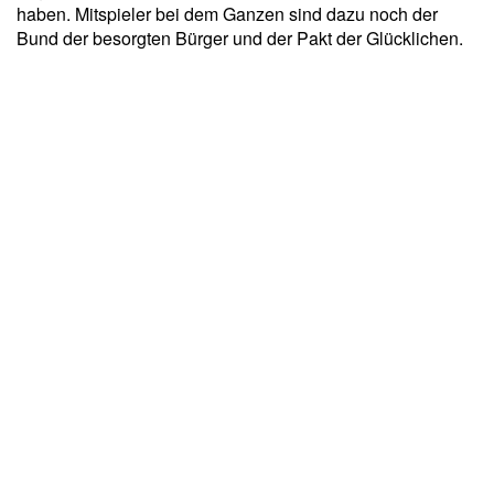
haben. Mitspieler bei dem Ganzen sind dazu noch der
Bund der besorgten Bürger und der Pakt der Glücklichen.