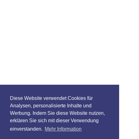
Diese Website verwendet Cookies für
Analysen, personalisierte Inhalte und
Werbung. Indem Sie diese Website nutzen,
erklären Sie sich mit dieser Verwendung
einverstanden.
Mehr Information