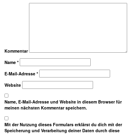
Kommentar
Name
*
E-Mail-Adresse
*
Website
Name, E-Mail-Adresse und Website in diesem Browser für
meinen nächsten Kommentar speichern.
Mit der Nutzung dieses Formulars erklärst du dich mit der
Speicherung und Verarbeitung deiner Daten durch diese