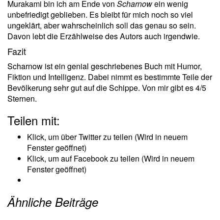
Murakami bin ich am Ende von
Scharnow
ein wenig
unbefriedigt geblieben. Es bleibt für mich noch so viel
ungeklärt, aber wahrscheinlich soll das genau so sein.
Davon lebt die Erzählweise des Autors auch irgendwie.
Fazit
Scharnow ist ein genial geschriebenes Buch mit Humor,
Fiktion und Intelligenz. Dabei nimmt es bestimmte Teile der
Bevölkerung sehr gut auf die Schippe. Von mir gibt es 4/5
Sternen.
Teilen mit:
Klick, um über Twitter zu teilen (Wird in neuem
Fenster geöffnet)
Klick, um auf Facebook zu teilen (Wird in neuem
Fenster geöffnet)
Ähnliche Beiträge